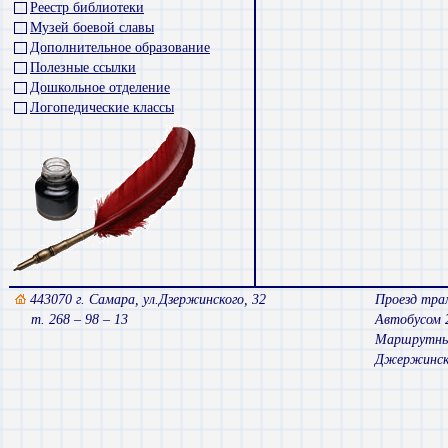
Реестр библиотеки
Музей боевой славы
Дополнительное образование
Полезные ссылки
Дошкольное отделение
Логопедические классы
443070 г. Самара, ул.Дзержинского, 32
Проезд трам
т. 268 – 98 – 13
Автобусом 
Маршрутным 
Джержинск