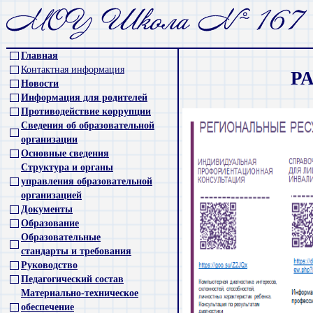
Главная
Контактная информация
Р
Новости
Информация для родителей
Противодействие коррупции
Сведения об образовательной
организации
Основные сведения
Структура и органы
управления образовательной
организацией
Документы
Образование
Образовательные
стандарты и требования
Руководство
Педагогический состав
Материально-техническое
обеспечение