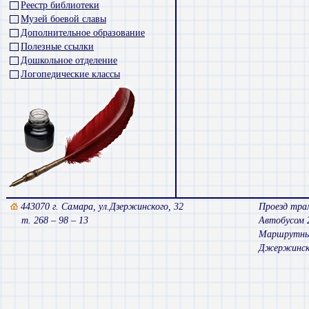
Реестр библиотеки
Музей боевой славы
Дополнительное образование
Полезные ссылки
Дошкольное отделение
Логопедические классы
443070 г. Самара, ул.Дзержинского, 32
Проезд трам
т. 268 – 98 – 13
Автобусом 
Маршрутным 
Джержинск