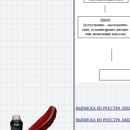
ВЫПИСКА ИЗ РЕЕСТРА ЛИ
ВЫПИСКА ИЗ РЕЕСТРА АКК