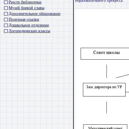
образовательного процесса.
Реестр библиотеки
Музей боевой славы
Дополнительное образование
Полезные ссылки
Дошкольное отделение
Логопедические классы