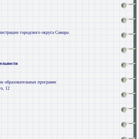
истрации городского округа Самара.
ельности
ии образовательных программ:
о, 12