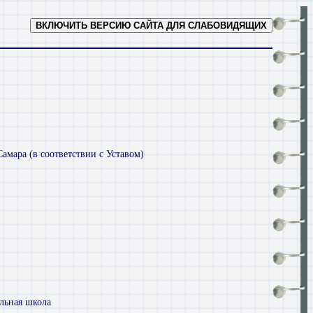
ВКЛЮЧИТЬ ВЕРСИЮ САЙТА ДЛЯ СЛАБОВИДЯЩИХ
мара (в соответствии с Уставом)
ельная школа